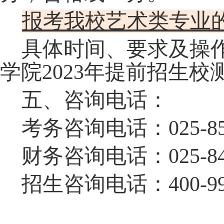
报考我校艺术类专业
具体时间、要求及操
学院
202
3
年提前招生校
五
、咨询电话：
考务咨询电话：
025-8
财务咨询电话：
025-
8
招生咨询电话：
400-9