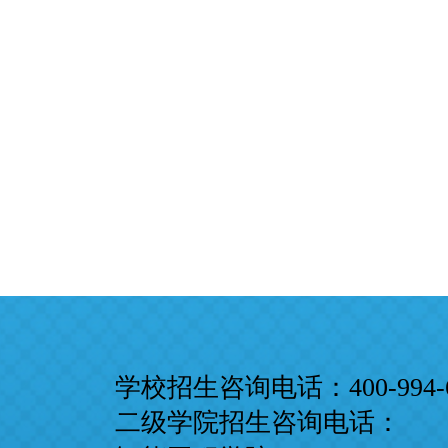
学校招生咨询电话：
400-994-
二级学院招生咨询电话：