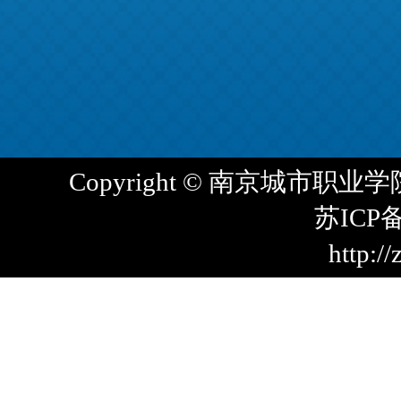
Copyright © 南京城市职业学院(
苏ICP备
http://