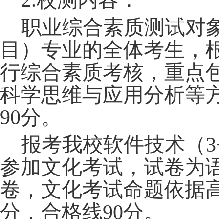
2.校测内容：
职业综合素质测试对象
目）专业的全体考生，
行综合素质考核，重点
科学思维与应用分析等
90分。
报考我校软件技术（
参加文化考试，试卷为
卷，文化考试命题依据高
分，合格线90分。